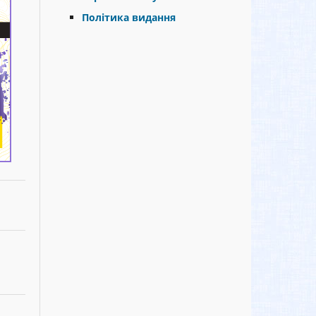
Політика видання