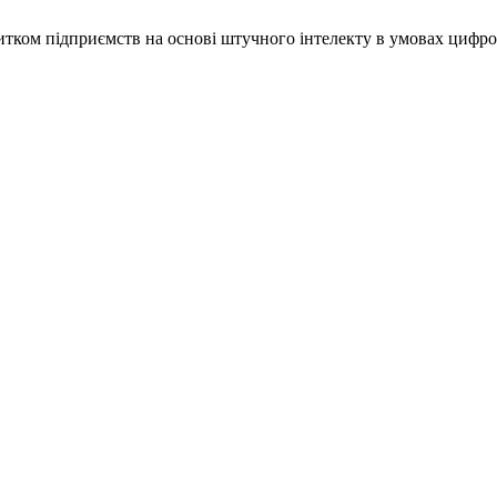
звитком підприємств на основі штучного інтелекту в умовах цифр