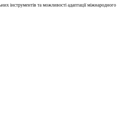
альних інструментів та можливості адаптації міжнародного