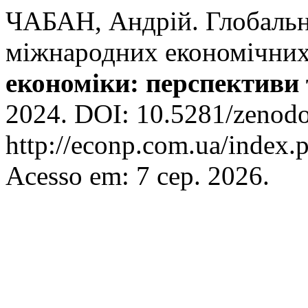
ЧАБАН, Андрій. Глобальні
міжнародних економічних
економіки: перспективи 
2024. DOI: 10.5281/zenodo
http://econp.com.ua/index.p
Acesso em: 7 сер. 2026.