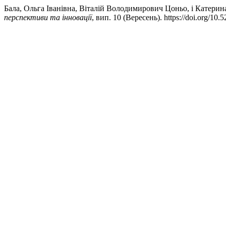
Бала, Ольга Іванівна, Віталій Володимирович Цоньо, і Катери
перспективи та інновації
, вип. 10 (Вересень). https://doi.org/10