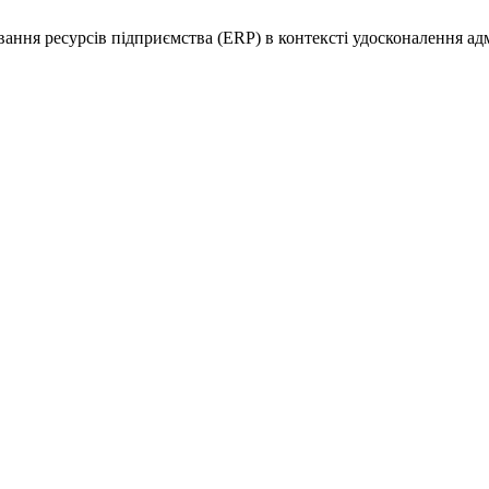
ування ресурсів підприємства (ERP) в контексті удосконалення а