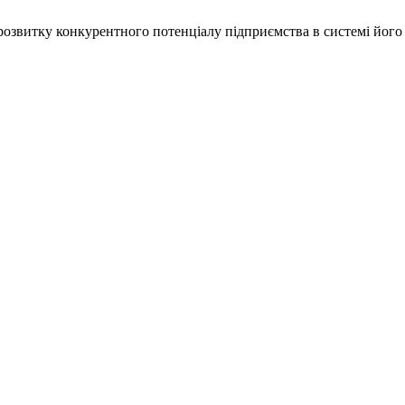
розвитку конкурентного потенціалу підприємства в системі його