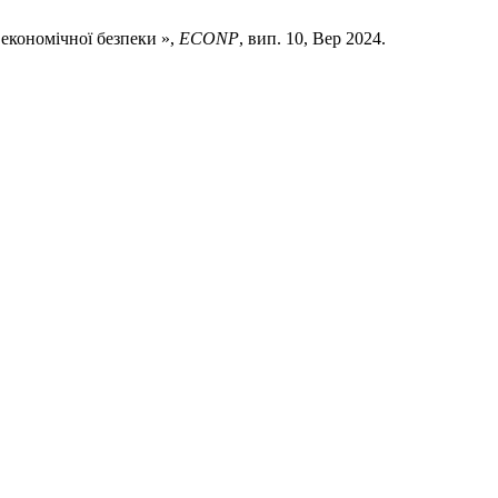
 економічної безпеки »,
ECONP
, вип. 10, Вер 2024.