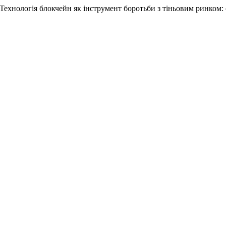
«Технологія блокчейн як інструмент боротьби з тіньовим ринком: