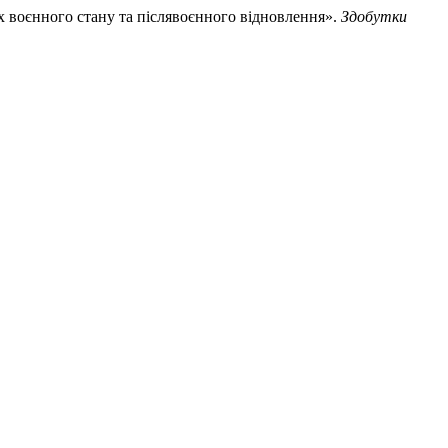
 воєнного стану та післявоєнного відновлення».
Здобутки