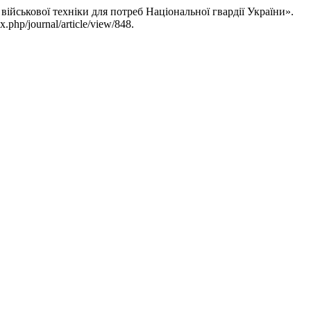
 військової техніки для потреб Національної гвардії України».
.php/journal/article/view/848.