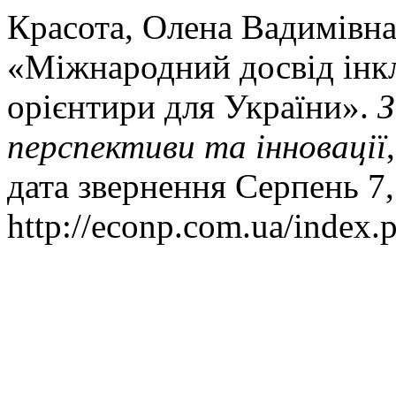
Красота, Олена Вадимівна
«Міжнародний досвід інкл
орієнтири для України».
З
перспективи та інновації
дата звернення Серпень 7,
http://econp.com.ua/index.p