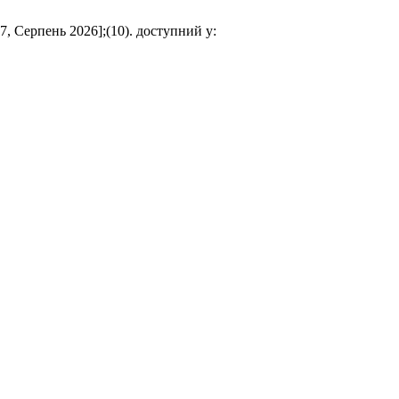
, Серпень 2026];(10). доступний у: