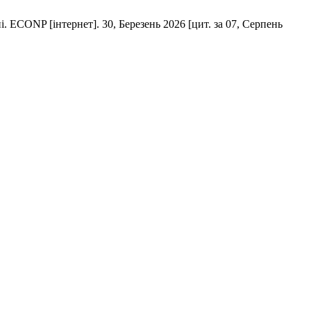
 ECONP [інтернет]. 30, Березень 2026 [цит. за 07, Серпень