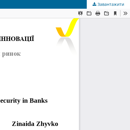
Завантажити