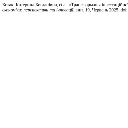
Козак, Катерина Богданівна, et al. «Трансформація інвестиційно
економіки: перспективи та інновації
, вип. 19, Червень 2025, do