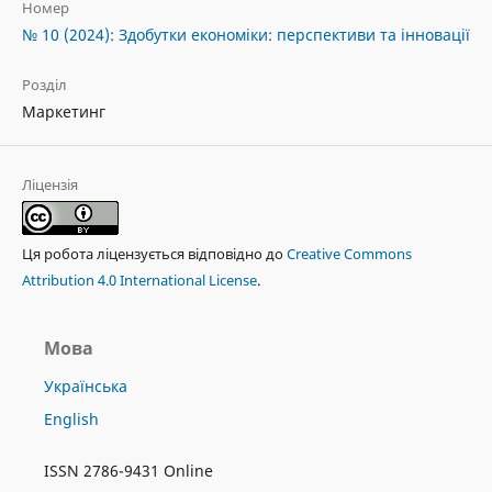
Номер
№ 10 (2024): Здобутки економіки: перспективи та інновації
Розділ
Маркетинг
Ліцензія
Ця робота ліцензується відповідно до
Creative Commons
Attribution 4.0 International License
.
Мова
Українська
English
ISSN 2786-9431 Online