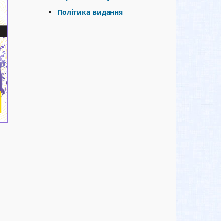
Політика видання