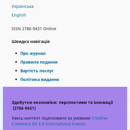
Українська
English
ISSN 2786-9431 Online
Швидка навігація
Про журнал
Правила подання
Вартість послуг
Політика видання
Здобутки економіки: перспективи та інновації
(2786-9431)
Увесь контент ліцензовано за умовами
Creative
Commons BY 4.0 International license