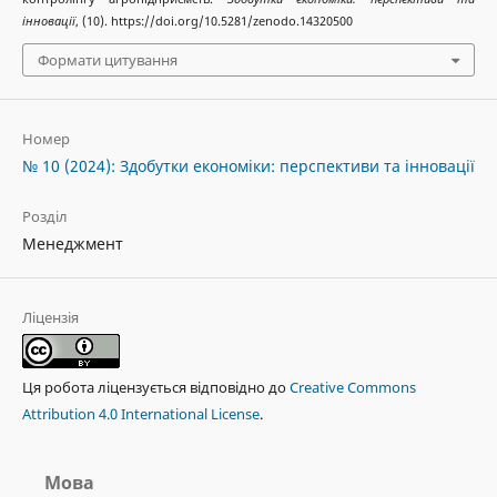
інновації
, (10). https://doi.org/10.5281/zenodo.14320500
Формати цитування
Номер
№ 10 (2024): Здобутки економіки: перспективи та інновації
Розділ
Менеджмент
Ліцензія
Ця робота ліцензується відповідно до
Creative Commons
Attribution 4.0 International License
.
Мова