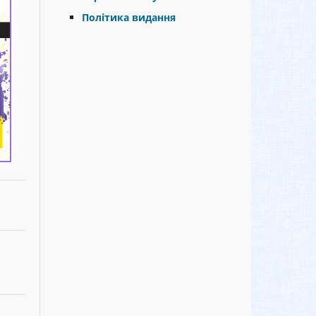
Політика видання