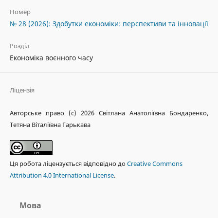
Номер
№ 28 (2026): Здобутки економіки: перспективи та інновації
Розділ
Економіка воєнного часу
Ліцензія
Авторське право (c) 2026 Світлана Анатоліївна Бондаренко,
Тетяна Віталіївна Гарькава
Ця робота ліцензується відповідно до
Creative Commons
Attribution 4.0 International License
.
Мова