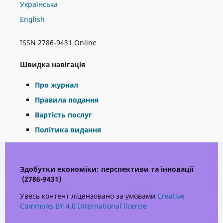
Українська
English
ISSN 2786-9431 Online
Швидка навігація
Про журнал
Правила подання
Вартість послуг
Політика видання
Здобутки економіки: перспективи та інновації
(2786-9431)
Увесь контент ліцензовано за умовами
Creative
Commons BY 4.0 International license