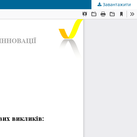
Завантажити