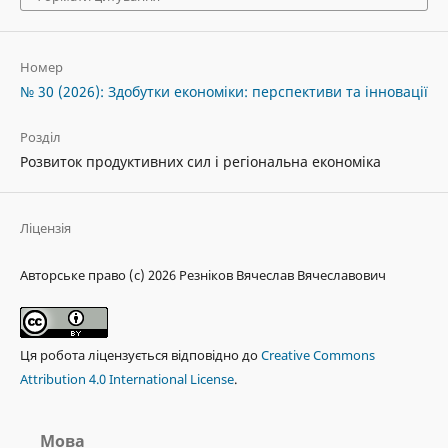
Номер
№ 30 (2026): Здобутки економіки: перспективи та інновації
Розділ
Розвиток продуктивних сил і регіональна економіка
Ліцензія
Авторське право (c) 2026 Резніков Вячеслав Вячеславович
Ця робота ліцензується відповідно до
Creative Commons
Attribution 4.0 International License
.
Мова