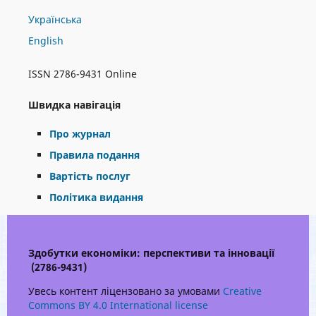
Українська
English
ISSN 2786-9431 Online
Швидка навігація
Про журнал
Правила подання
Вартість послуг
Політика видання
Здобутки економіки: перспективи та інновації
(2786-9431)
Увесь контент ліцензовано за умовами
Creative
Commons BY 4.0 International license