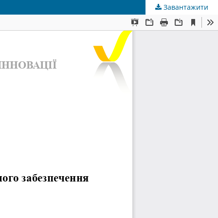
Завантажити