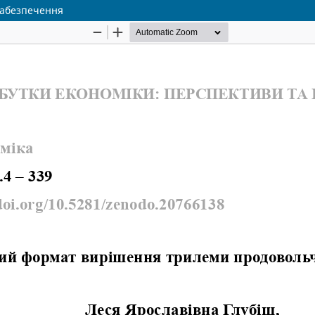
забезпечення