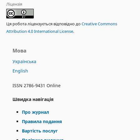
Ліцензія
Ця робота ліцензується відповідно до
Creative Commons
Attribution 4.0 International License
.
Мова
Українська
English
ISSN 2786-9431 Online
Швидка навігація
Про журнал
Правила подання
Вартість послуг