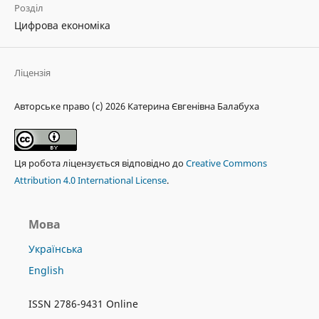
Розділ
Цифрова економіка
Ліцензія
Авторське право (c) 2026 Катерина Євгенівна Балабуха
Ця робота ліцензується відповідно до
Creative Commons
Attribution 4.0 International License
.
Мова
Українська
English
ISSN 2786-9431 Online