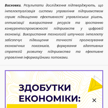
Висновки.
Результати дослідження підтверджують, що
інтелектуалізація системи управління підприємством
сприяє підвищенню ефективності управлінських рішень,
оптимізації використання ресурсів та зростанню
конкурентоспроможності підприємств у цифровій
економіці. Використання технологій штучного інтелекту
забезпечує підвищення точності прогнозування
економічних показників, формування адаптивних
стратегій розвитку підприємства та ефективне
управління інформаційними потоками.