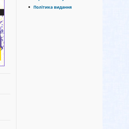
Політика видання