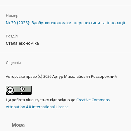
Номер
№ 30 (2026): Здобутки економіки: перспективи та інновації
Розділ
Стала економіка
Ліцензія
Авторське право (c) 2026 Артур Миколайович Роздорожний
Ця робота ліцензується відповідно до
Creative Commons
Attribution 4.0 International License
.
Мова