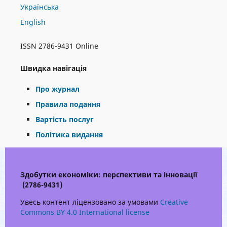
Українська
English
ISSN 2786-9431 Online
Швидка навігація
Про журнал
Правила подання
Вартість послуг
Політика видання
Здобутки економіки: перспективи та інновації
(2786-9431)
Увесь контент ліцензовано за умовами
Creative
Commons BY 4.0 International license