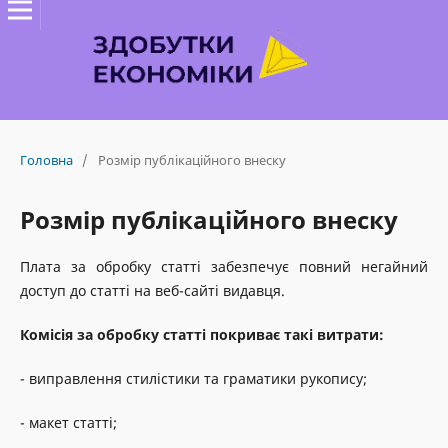
Головна
/
Розмір публікаційного внеску
Розмір публікаційного внеску
Плата за обробку статті забезпечує повний негайний
доступ до статті на веб-сайті видавця.
Комісія за обробку статті покриває такі витрати:
- виправлення стилістики та граматики рукопису;
- макет статті;