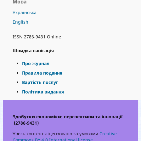
Мова
Українська
English
ISSN 2786-9431 Online
Швидка навігація
Про журнал
Правила подання
Вартість послуг
Політика видання
Здобутки економіки: перспективи та інновації
(2786-9431)
Увесь контент ліцензовано за умовами
Creative
Commons BY 4.0 International license