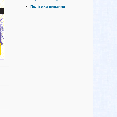
Політика видання