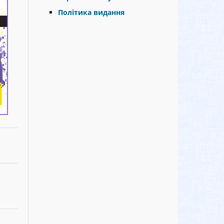
Політика видання