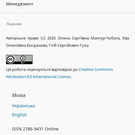
Менеджмент
Ліцензія
Авторське право (c) 2026 Олена Сергіївна Мантур-Чубата, Єва
Олексіївна Богданова, Гліб Сергійович Гула
Ця робота ліцензується відповідно до
Creative Commons
Attribution 4.0 International License
.
Мова
Українська
English
ISSN 2786-9431 Online