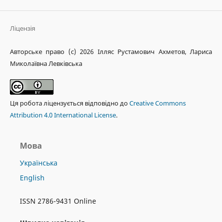
Ліцензія
Авторське право (c) 2026 Ілляс Рустамович Ахметов, Лариса
Миколаївна Левківська
Ця робота ліцензується відповідно до
Creative Commons
Attribution 4.0 International License
.
Мова
Українська
English
ISSN 2786-9431 Online