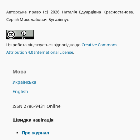
Авторське право (c) 2026 Наталія Едуардівна Красностанова,
Сергій Миколайович Бугазіянус
Ця робота ліцензується відповідно до
Creative Commons
Attribution 4.0 International License
.
Мова
Українська
English
ISSN 2786-9431 Online
Швидка навігація
Про журнал