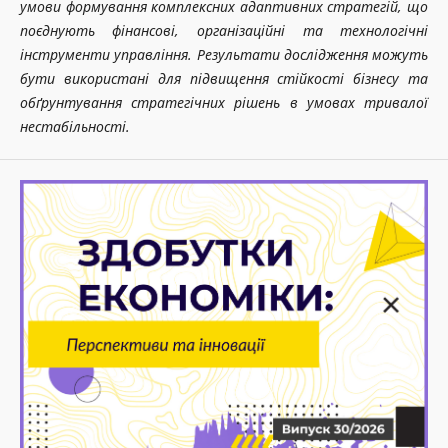
умови формування комплексних адаптивних стратегій, що
поєднують фінансові, організаційні та технологічні
інструменти управління. Результати дослідження можуть
бути використані для підвищення стійкості бізнесу та
обґрунтування стратегічних рішень в умовах тривалої
нестабільності.