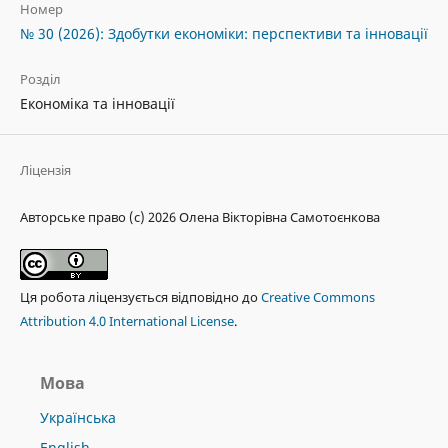
Номер
№ 30 (2026): Здобутки економіки: перспективи та інновації
Розділ
Економіка та інновації
Ліцензія
Авторське право (c) 2026 Олена Вікторівна Самотоєнкова
Ця робота ліцензується відповідно до
Creative Commons
Attribution 4.0 International License
.
Мова
Українська
English