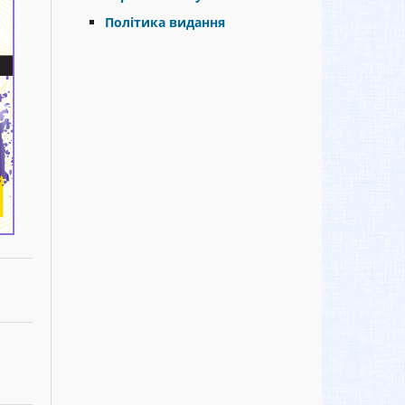
Політика видання