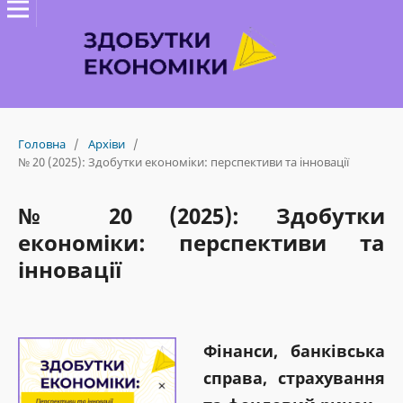
Головна
/
Архіви
/
№ 20 (2025): Здобутки економіки: перспективи та інновації
№ 20 (2025): Здобутки
економіки: перспективи та
інновації
Фінанси, банківська
справа, страхування